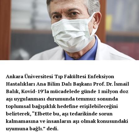
Ankara Üniversitesi Tıp Fakültesi Enfeksiyon
Hastalıkları Ana Bilim Dalı Başkanı Prof. Dr. İsmail
Balık, Kovid-19’la mücadelede günde 1 milyon doz
aşı uygulanması durumunda temmuz sonunda
toplumsal bağışıklık hedefine erişilebileceğini
belirterek, “Elbette bu, aşı tedarikinde sorun
kalmamasına ve insanların aşı olmak konusundaki
uyumuna bağlı.” dedi.