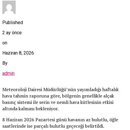
Published
2 ay önce
on
Haziran 8, 2026
By
admin
Meteoroloji Dairesi Müdürlüğü’nün yayımladığı haftalık
hava tahmin raporuna göre, bölgenin genellikle alçak
basınç sistemi ile serin ve nemli hava kütlesinin etkisi
altında kalması bekleniyor.
8 Haziran 2026 Pazartesi günü havanın az bulutlu, öğle
saatlerinde ise parçalı bulutlu geçeceği belirtildi.