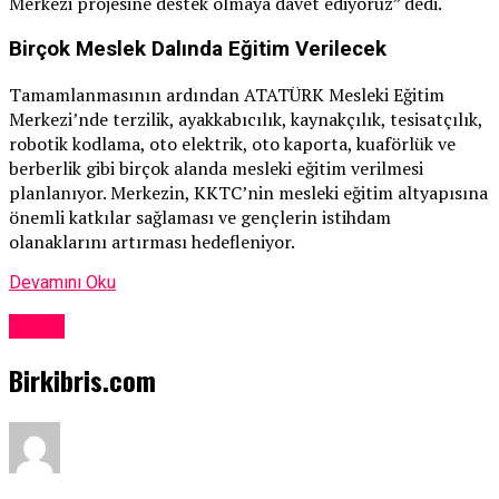
Merkezi projesine destek olmaya davet ediyoruz” dedi.
Birçok Meslek Dalında Eğitim Verilecek
Tamamlanmasının ardından ATATÜRK Mesleki Eğitim
Merkezi’nde terzilik, ayakkabıcılık, kaynakçılık, tesisatçılık,
robotik kodlama, oto elektrik, oto kaporta, kuaförlük ve
berberlik gibi birçok alanda mesleki eğitim verilmesi
planlanıyor. Merkezin, KKTC’nin mesleki eğitim altyapısına
önemli katkılar sağlaması ve gençlerin istihdam
olanaklarını artırması hedefleniyor.
Devamını Oku
Kıbrıs
Birkibris.com