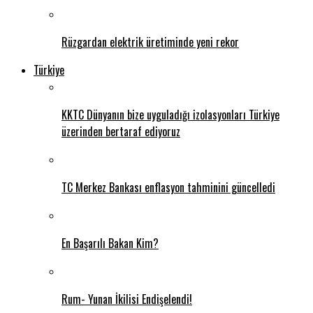
Rüzgardan elektrik üretiminde yeni rekor
Türkiye
KKTC Dünyanın bize uyguladığı izolasyonları Türkiye
üzerinden bertaraf ediyoruz
TC Merkez Bankası enflasyon tahminini güncelledi
En Başarılı Bakan Kim?
Rum- Yunan İkilisi Endişelendi!