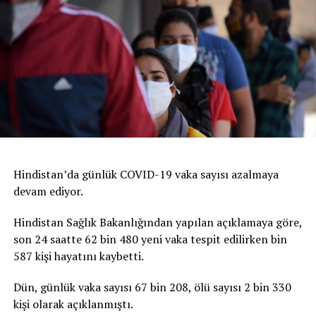
Hindistan’da günlük COVID-19 vaka sayısı azalmaya
devam ediyor.
Hindistan Sağlık Bakanlığından yapılan açıklamaya göre,
son 24 saatte 62 bin 480 yeni vaka tespit edilirken bin
587 kişi hayatını kaybetti.
Dün, günlük vaka sayısı 67 bin 208, ölü sayısı 2 bin 330
kişi olarak açıklanmıştı.