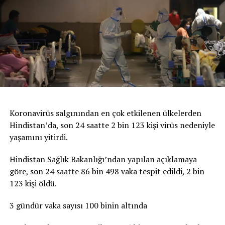
Koronavirüs salgınından en çok etkilenen ülkelerden
Hindistan’da, son 24 saatte 2 bin 123 kişi virüs nedeniyle
yaşamını yitirdi.
Hindistan Sağlık Bakanlığı’ndan yapılan açıklamaya
göre, son 24 saatte 86 bin 498 vaka tespit edildi, 2 bin
123 kişi öldü.
3 gündür vaka sayısı 100 binin altında