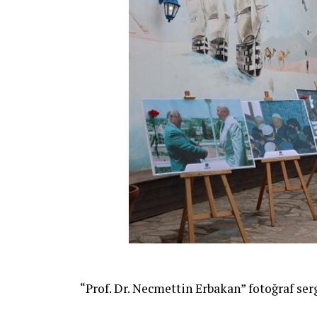
“Prof. Dr. Necmettin Erbakan” fotoğraf serg