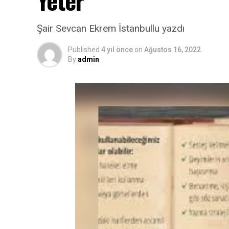
Şair Sevcan Ekrem İstanbullu yazdı
Published
4 yıl önce
on
Ağustos 16, 2022
By
admin