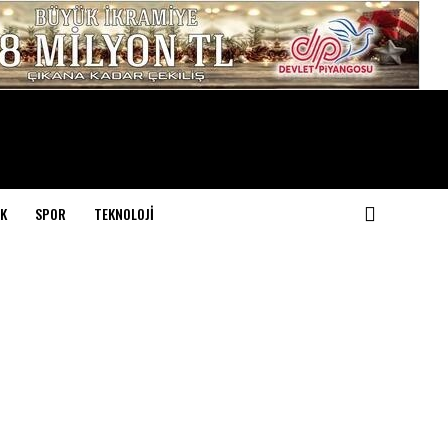
K
SPOR
TEKNOLOJI