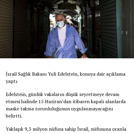
İsrail Sağlık Bakanı Yuli Edelstein, konuya dair açıklama
yaptı.
Edelstein, günlük vakaların düşük seyretmeye devam
etmesi halinde 15 Haziran’dan itibaren kapalı alanlarda
maske takma zorunluluğunun uygulanmayacağını
belirtti.
Yaklaşık 9,3 milyon nüfusa sahip İsrail, nüfusuna oranla