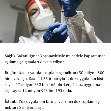
Sağlık Bakanlığınca koronavirüsle mücadele kapsamında
aşılama çalışmaları devam ediyor.
Bugüne kadar yapılan toplam aşı miktarı 30 milyon 300
bine yaklaştı. Saat 11.35 itibarıyla 1. doz uygulanan kişi
sayısı 17 milyon 332 bin 166 olurken, 2. doz uygulanan
kişi sayısı 12 milyon 963 bin 193 oldu.
İstanbul’da uygulanan birinci ve ikinci doz toplam aşı
miktarı 5 milyonu aştı.