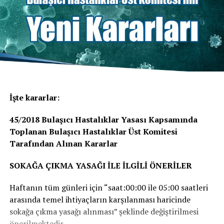
İşte kararlar:
45/2018 Bulaşıcı Hastalıklar Yasası Kapsamında
Toplanan Bulaşıcı Hastalıklar Üst Komitesi
Tarafından Alınan Kararlar
SOKAĞA ÇIKMA YASAĞI İLE İLGİLİ ÖNERİLER
Haftanın tüm günleri için “saat:00:00 ile 05:00 saatleri
arasında temel ihtiyaçların karşılanması haricinde
sokağa çıkma yasağı alınması” şeklinde değiştirilmesi
önerilmektedir.