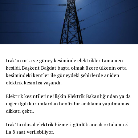
Irak’ın orta ve güney kesiminde elektrikler tamamen
kesildi. Başkent Bağdat başta olmak üzere ülkenin orta
kesimindeki kentler ile güneydeki şehirlerde aniden
elektrik kesintisi yaşandı.
Elektrik kesintilerine ilişkin Elektrik Bakanlığından ya da
diğer ilgili kurumlardan henüz bir açıklama yapılmaması
dikkati çekti.
Irak’ta ulusal elektrik hizmeti günlük ancak ortalama 5
ila 8 saat verilebiliyor.