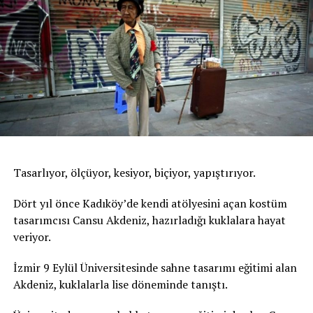
Tasarlıyor, ölçüyor, kesiyor, biçiyor, yapıştırıyor.
Dört yıl önce Kadıköy’de kendi atölyesini açan kostüm
tasarımcısı Cansu Akdeniz, hazırladığı kuklalara hayat
veriyor.
İzmir 9 Eylül Üniversitesinde sahne tasarımı eğitimi alan
Akdeniz, kuklalarla lise döneminde tanıştı.