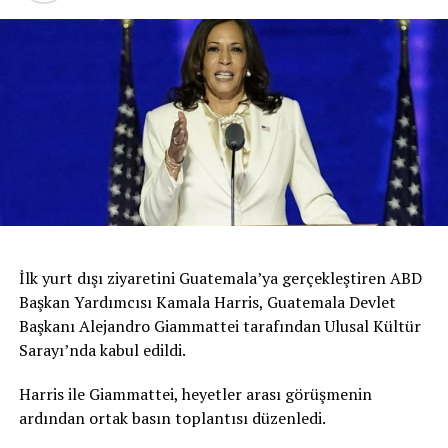
İlk yurt dışı ziyaretini Guatemala’ya gerçekleştiren ABD
Başkan Yardımcısı Kamala Harris, Guatemala Devlet
Başkanı Alejandro Giammattei tarafından Ulusal Kültür
Sarayı’nda kabul edildi.
Harris ile Giammattei, heyetler arası görüşmenin
ardından ortak basın toplantısı düzenledi.