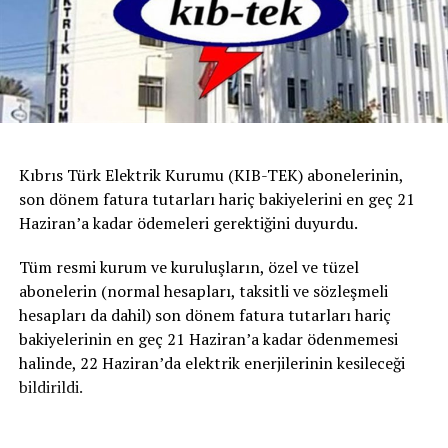
Kıbrıs Türk Elektrik Kurumu (KIB-TEK) abonelerinin,
son dönem fatura tutarları hariç bakiyelerini en geç 21
Haziran’a kadar ödemeleri gerektiğini duyurdu.
Tüm resmi kurum ve kuruluşların, özel ve tüzel
abonelerin (normal hesapları, taksitli ve sözleşmeli
hesapları da dahil) son dönem fatura tutarları hariç
bakiyelerinin en geç 21 Haziran’a kadar ödenmemesi
halinde, 22 Haziran’da elektrik enerjilerinin kesileceği
bildirildi.