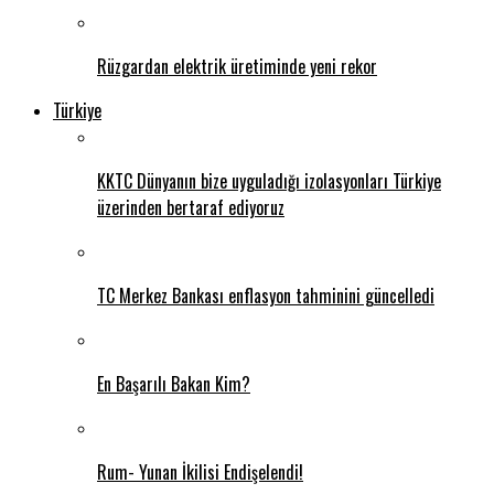
Rüzgardan elektrik üretiminde yeni rekor
Türkiye
KKTC Dünyanın bize uyguladığı izolasyonları Türkiye
üzerinden bertaraf ediyoruz
TC Merkez Bankası enflasyon tahminini güncelledi
En Başarılı Bakan Kim?
Rum- Yunan İkilisi Endişelendi!