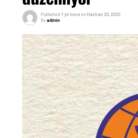
Published
1 yıl önce
on
Haziran 20, 2025
By
admin