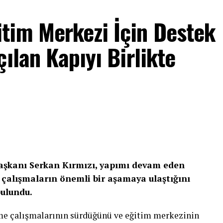
tim Merkezi İçin Destek
ılan Kapıyı Birlikte
Başkanı Serkan Kırmızı, yapımı devam eden
çalışmaların önemli bir aşamaya ulaştığını
bulundu.
rme çalışmalarının sürdüğünü ve eğitim merkezinin