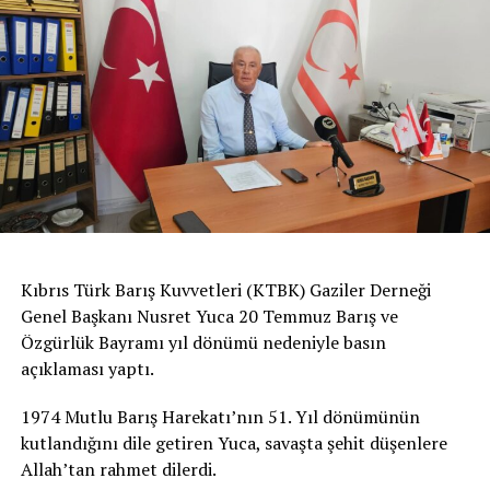
Kıbrıs Türk Barış Kuvvetleri (KTBK) Gaziler Derneği
Genel Başkanı Nusret Yuca 20 Temmuz Barış ve
Özgürlük Bayramı yıl dönümü nedeniyle basın
açıklaması yaptı.
1974 Mutlu Barış Harekatı’nın 51. Yıl dönümünün
kutlandığını dile getiren Yuca, savaşta şehit düşenlere
Allah’tan rahmet dilerdi.