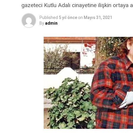
gazeteci Kutlu Adalı cinayetine ilişkin ortaya 
Published
5 yıl önce
on
Mayıs 31, 2021
By
admin