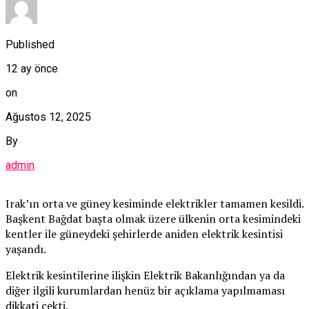
Published
12 ay önce
on
Ağustos 12, 2025
By
admin
Irak’ın orta ve güney kesiminde elektrikler tamamen kesildi.
Başkent Bağdat başta olmak üzere ülkenin orta kesimindeki
kentler ile güneydeki şehirlerde aniden elektrik kesintisi
yaşandı.
Elektrik kesintilerine ilişkin Elektrik Bakanlığından ya da
diğer ilgili kurumlardan henüz bir açıklama yapılmaması
dikkati çekti.