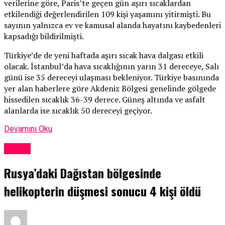
verilerine göre, Paris’te geçen gün aşırı sıcaklardan
etkilendiği değerlendirilen 109 kişi yaşamını yitirmişti. Bu
sayının yalnızca ev ve kamusal alanda hayatını kaybedenleri
kapsadığı bildirilmişti.
Türkiye’de de yeni haftada aşırı sıcak hava dalgası etkili
olacak. İstanbul’da hava sıcaklığının yarın 31 dereceye, Salı
günü ise 35 dereceyi ulaşması bekleniyor. Türkiye basınında
yer alan haberlere göre Akdeniz Bölgesi genelinde gölgede
hissedilen sıcaklık 36-39 derece. Güneş altında ve asfalt
alanlarda ise sıcaklık 50 dereceyi geçiyor.
Devamını Oku
Dünya
Rusya’daki Dağıstan bölgesinde
helikopterin düşmesi sonucu 4 kişi öldü