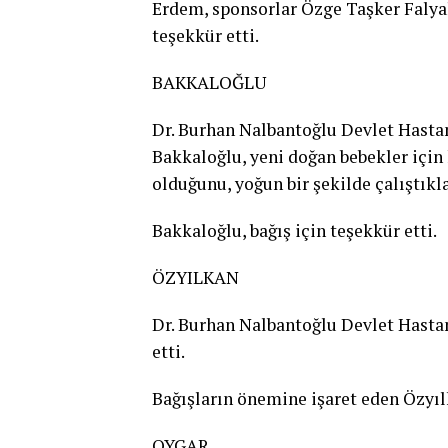
Erdem, sponsorlar Özge Taşker Falya
teşekkür etti.
BAKKALOĞLU
Dr. Burhan Nalbantoğlu Devlet Hasta
Bakkaloğlu, yeni doğan bebekler için 
olduğunu, yoğun bir şekilde çalıştıklar
Bakkaloğlu, bağış için teşekkür etti.
ÖZYILKAN
Dr. Burhan Nalbantoğlu Devlet Hastan
etti.
Bağışların önemine işaret eden Özyıl
OYGAR