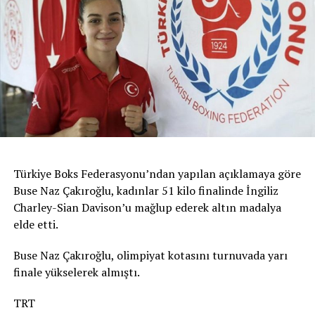
Türkiye Boks Federasyonu’ndan yapılan açıklamaya göre
Buse Naz Çakıroğlu, kadınlar 51 kilo finalinde İngiliz
Charley-Sian Davison’u mağlup ederek altın madalya
elde etti.
Buse Naz Çakıroğlu, olimpiyat kotasını turnuvada yarı
finale yükselerek almıştı.
TRT