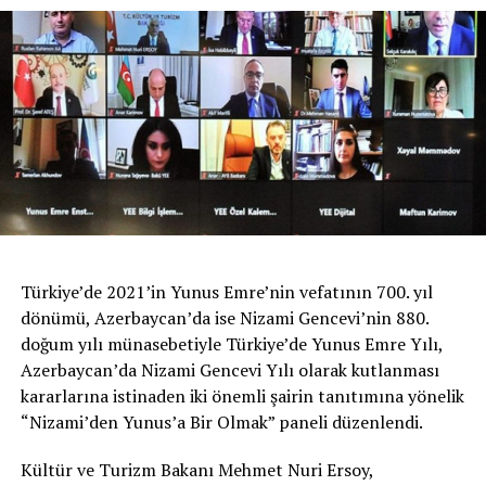
Türkiye’de 2021’in Yunus Emre’nin vefatının 700. yıl
dönümü, Azerbaycan’da ise Nizami Gencevi’nin 880.
doğum yılı münasebetiyle Türkiye’de Yunus Emre Yılı,
Azerbaycan’da Nizami Gencevi Yılı olarak kutlanması
kararlarına istinaden iki önemli şairin tanıtımına yönelik
“Nizami’den Yunus’a Bir Olmak” paneli düzenlendi.
Kültür ve Turizm Bakanı Mehmet Nuri Ersoy,