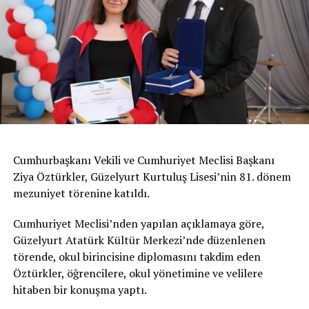
Cumhurbaşkanı Vekili ve Cumhuriyet Meclisi Başkanı
Ziya Öztürkler, Güzelyurt Kurtuluş Lisesi’nin 81. dönem
mezuniyet törenine katıldı.
Cumhuriyet Meclisi’nden yapılan açıklamaya göre,
Güzelyurt Atatürk Kültür Merkezi’nde düzenlenen
törende, okul birincisine diplomasını takdim eden
Öztürkler, öğrencilere, okul yönetimine ve velilere
hitaben bir konuşma yaptı.