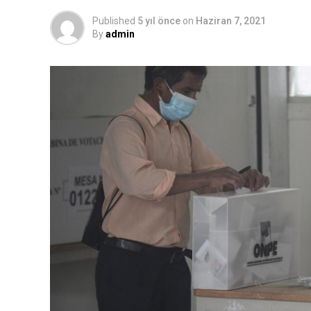
Published
5 yıl önce
on
Haziran 7, 2021
By
admin