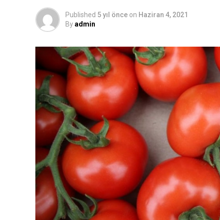
Published
5 yıl önce
on
Haziran 4, 2021
By
admin