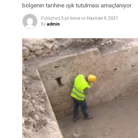
bölgenin tarihine ışık tutulması amaçlanıyor.
Published
5 yıl önce
on
Haziran 9, 2021
By
admin