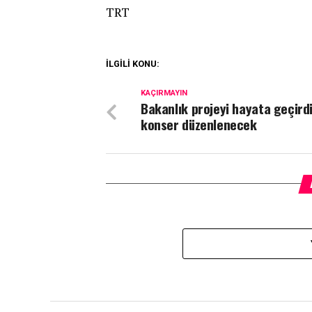
TRT
İLGİLİ KONU:
KAÇIRMAYIN
Bakanlık projeyi hayata geçirdi
konser düzenlenecek