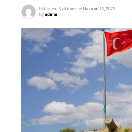
Published
5 yıl önce
on
Haziran 13, 2021
By
admin