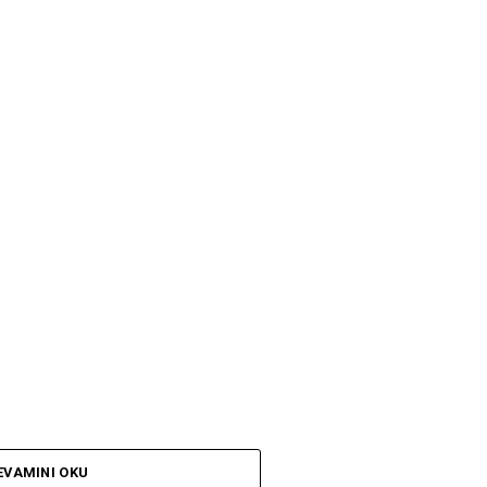
EVAMINI OKU