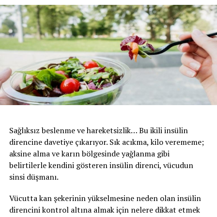
Sağlıksız beslenme ve hareketsizlik… Bu ikili insülin
direncine davetiye çıkarıyor. Sık acıkma, kilo verememe;
aksine alma ve karın bölgesinde yağlanma gibi
belirtilerle kendini gösteren insülin direnci, vücudun
sinsi düşmanı.
Vücutta kan şekerinin yükselmesine neden olan insülin
direncini kontrol altına almak için nelere dikkat etmek