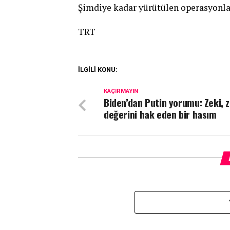
Şimdiye kadar yürütülen operasyonlar
TRT
İLGİLİ KONU:
KAÇIRMAYIN
Biden’dan Putin yorumu: Zeki, z
değerini hak eden bir hasım