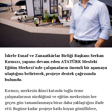
İskele Esnaf ve Zanaatkârlar Birliği Başkanı Serkan
Kırmızı, yapımı devam eden ATATÜRK Mesleki
Eğitim Merkezi’nde çalışmaların önemli bir aşamaya
ulaştığını belirterek, projeye destek çağrısında
bulundu.
Kırmızı, merkezin ikinci katında tuğla örme
çalışmalarının sürdüğünü ve eğitim merkezinin her
geçen gün tamamlanmaya biraz daha yaklaştığını ifade
etti. Bugüne kadar projeye katkı koyan gönüllülere,