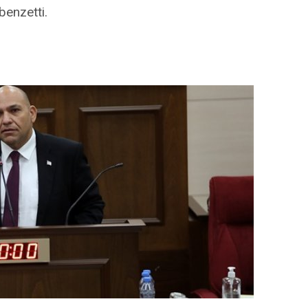
benzetti.