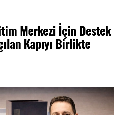
tim Merkezi İçin Destek
ılan Kapıyı Birlikte