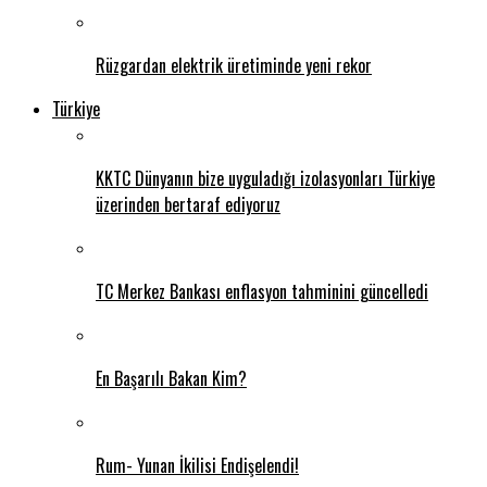
Rüzgardan elektrik üretiminde yeni rekor
Türkiye
KKTC Dünyanın bize uyguladığı izolasyonları Türkiye
üzerinden bertaraf ediyoruz
TC Merkez Bankası enflasyon tahminini güncelledi
En Başarılı Bakan Kim?
Rum- Yunan İkilisi Endişelendi!