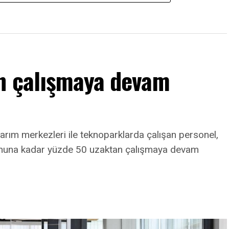
n çalışmaya devam
arım merkezleri ile teknoparklarda çalışan personel,
onuna kadar yüzde 50 uzaktan çalışmaya devam