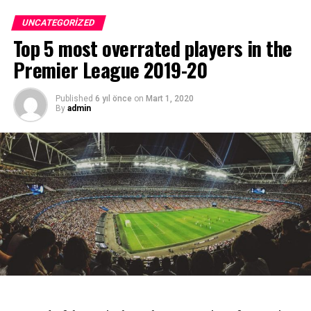
UNCATEGORIZED
Top 5 most overrated players in the
Premier League 2019-20
Published
6 yıl önce
on
Mart 1, 2020
By
admin