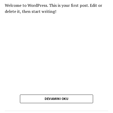
Welcome to WordPress. This is your first post. Edit or
delete it, then start writing!
DEVAMINI OKU