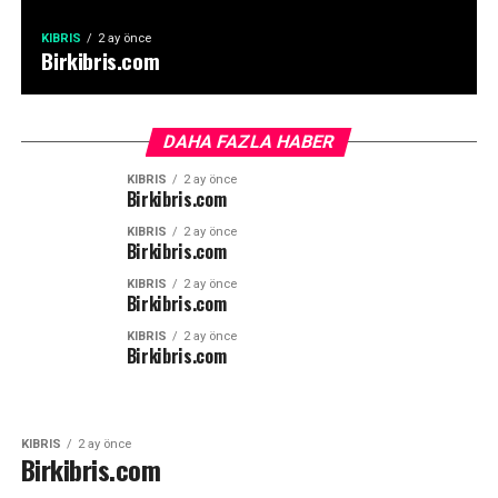
KIBRIS
2 ay önce
Birkibris.com
DAHA FAZLA HABER
KIBRIS
2 ay önce
Birkibris.com
KIBRIS
2 ay önce
Birkibris.com
KIBRIS
2 ay önce
Birkibris.com
KIBRIS
2 ay önce
Birkibris.com
KIBRIS
2 ay önce
Birkibris.com