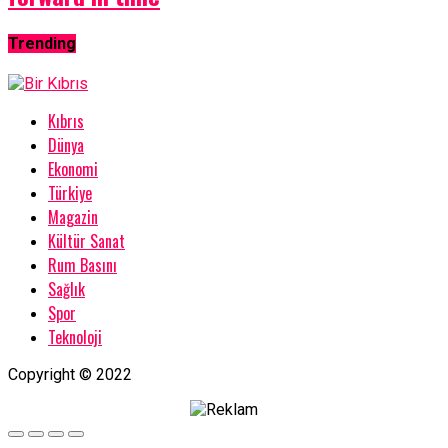
Trending
Kıbrıs
Dünya
Ekonomi
Türkiye
Magazin
Kültür Sanat
Rum Basını
Sağlık
Spor
Teknoloji
Copyright © 2022