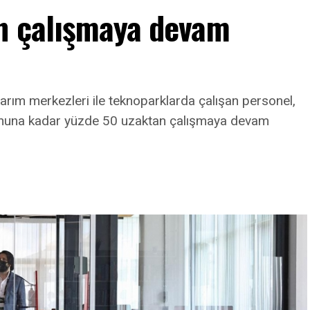
n çalışmaya devam
arım merkezleri ile teknoparklarda çalışan personel,
onuna kadar yüzde 50 uzaktan çalışmaya devam