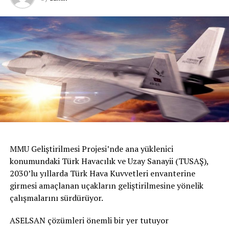
MMU Geliştirilmesi Projesi’nde ana yüklenici
konumundaki Türk Havacılık ve Uzay Sanayii (TUSAŞ),
2030’lu yıllarda Türk Hava Kuvvetleri envanterine
girmesi amaçlanan uçakların geliştirilmesine yönelik
çalışmalarını sürdürüyor.
ASELSAN çözümleri önemli bir yer tutuyor