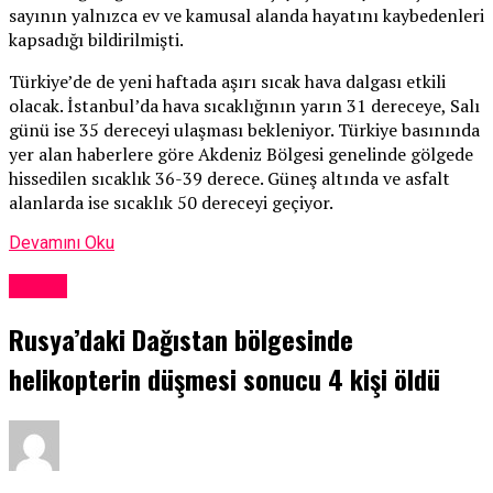
sayının yalnızca ev ve kamusal alanda hayatını kaybedenleri
kapsadığı bildirilmişti.
Türkiye’de de yeni haftada aşırı sıcak hava dalgası etkili
olacak. İstanbul’da hava sıcaklığının yarın 31 dereceye, Salı
günü ise 35 dereceyi ulaşması bekleniyor. Türkiye basınında
yer alan haberlere göre Akdeniz Bölgesi genelinde gölgede
hissedilen sıcaklık 36-39 derece. Güneş altında ve asfalt
alanlarda ise sıcaklık 50 dereceyi geçiyor.
Devamını Oku
Dünya
Rusya’daki Dağıstan bölgesinde
helikopterin düşmesi sonucu 4 kişi öldü