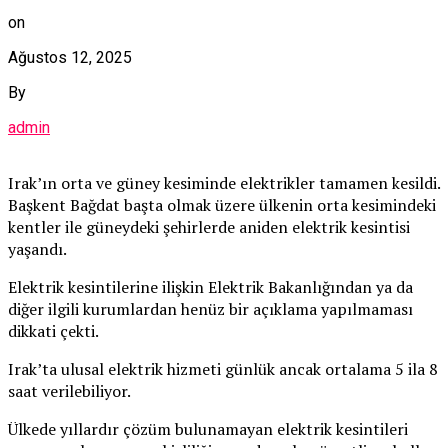
on
Ağustos 12, 2025
By
admin
Irak’ın orta ve güney kesiminde elektrikler tamamen kesildi.
Başkent Bağdat başta olmak üzere ülkenin orta kesimindeki
kentler ile güneydeki şehirlerde aniden elektrik kesintisi
yaşandı.
Elektrik kesintilerine ilişkin Elektrik Bakanlığından ya da
diğer ilgili kurumlardan henüz bir açıklama yapılmaması
dikkati çekti.
Irak’ta ulusal elektrik hizmeti günlük ancak ortalama 5 ila 8
saat verilebiliyor.
Ülkede yıllardır çözüm bulunamayan elektrik kesintileri