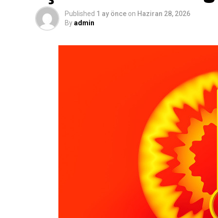
Published
1 ay önce
on
Haziran 28, 2026
By
admin