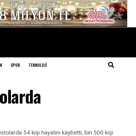
K
SPOR
TEKNOLOJI
olarda
olarda 54 kişi hayatını kaybetti, bin 500 kişi