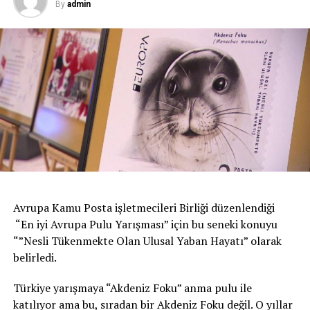
By
admin
Avrupa Kamu Posta işletmecileri Birliği düzenlendiği
“En iyi Avrupa Pulu Yarışması” için bu seneki konuyu
“”Nesli Tükenmekte Olan Ulusal Yaban Hayatı” olarak
belirledi.
Türkiye yarışmaya “Akdeniz Foku” anma pulu ile
katılıyor ama bu, sıradan bir Akdeniz Foku değil. O yıllar