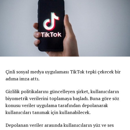
Çinli sosyal medya uygulaması TikTok tepki çekecek bir
adıma imza attı.
Gizlilik politikalarını güncelleyen şirket, kullanıcıların
biyometrik verilerini toplamaya başladı. Buna göre söz
konusu veriler uygulama tarafından depolanarak
kullanıcıları tanımak için kullanabilecek.
Depolanan veriler arasında kullanıcıların yüz ve ses