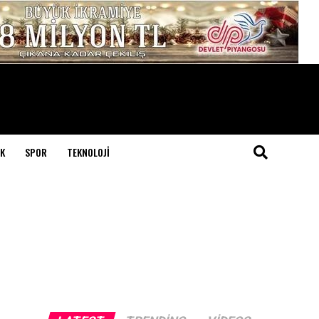
K
SPOR
TEKNOLOJI