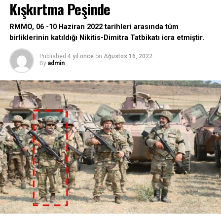
Kışkırtma Peşinde
RMMO, 06 -10 Haziran 2022 tarihleri arasında tüm
birliklerinin katıldığı Nikitis-Dimitra Tatbikatı icra etmiştir.
Published
4 yıl önce
on
Ağustos 16, 2022
By
admin