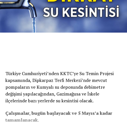
Türkiye Cumhuriyeti’nden KKTC’ye Su Temin Projesi
kapsamında, Dipkarpaz Terfi Merkezi’nde mevcut
pompaların ve Kumyalı su deposunda debimetre
değişimi yapılacağından, Gazimağusa ve İskele
ilçelerinde bazı yerlerde su kesintisi olacak.
Çalışmalar, bugün başlayacak ve 5 Mayıs’a kadar
tamamlanacak.