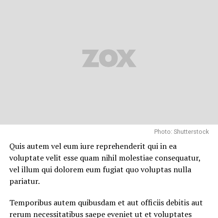
Photo: Shutterstock
Quis autem vel eum iure reprehenderit qui in ea
voluptate velit esse quam nihil molestiae consequatur,
vel illum qui dolorem eum fugiat quo voluptas nulla
pariatur.
Temporibus autem quibusdam et aut officiis debitis aut
rerum necessitatibus saepe eveniet ut et voluptates