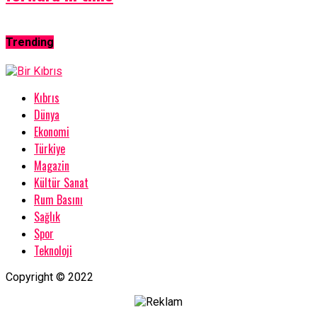
Trending
Kıbrıs
Dünya
Ekonomi
Türkiye
Magazin
Kültür Sanat
Rum Basını
Sağlık
Spor
Teknoloji
Copyright © 2022