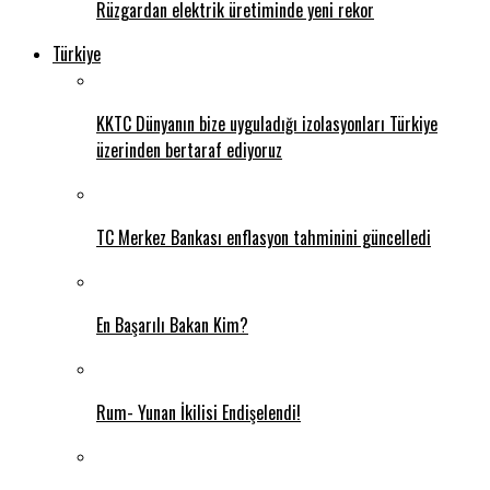
Rüzgardan elektrik üretiminde yeni rekor
Türkiye
KKTC Dünyanın bize uyguladığı izolasyonları Türkiye
üzerinden bertaraf ediyoruz
TC Merkez Bankası enflasyon tahminini güncelledi
En Başarılı Bakan Kim?
Rum- Yunan İkilisi Endişelendi!