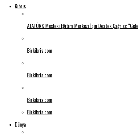
Kıbrıs
ATATÜRK Mesleki Eğitim Merkezi İçin Destek Çağrısı: “Gel
Birkibris.com
Birkibris.com
Birkibris.com
Birkibris.com
Dünya