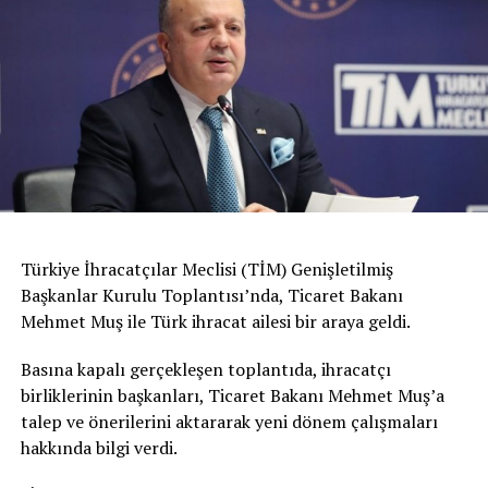
Türkiye İhracatçılar Meclisi (TİM) Genişletilmiş
Başkanlar Kurulu Toplantısı’nda, Ticaret Bakanı
Mehmet Muş ile Türk ihracat ailesi bir araya geldi.
Basına kapalı gerçekleşen toplantıda, ihracatçı
birliklerinin başkanları, Ticaret Bakanı Mehmet Muş’a
talep ve önerilerini aktararak yeni dönem çalışmaları
hakkında bilgi verdi.